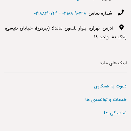
شماره تماس:
۰۲۱۸۸۱۹۰۷۴۸
-
۰۲۱۸۸۱۹۰۷۴۹
آدرس: تهران، بلوار نلسون ماندلا (جردن)، خیابان بنیسی،
پلاک ۸۰، واحد ۱۸
لینک های مفید
دعوت به همکاری
خدمات و توانمندی ها
نمایندگی ها