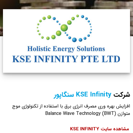
شرکت
KSE Infinity
سنگاپور
افزایش بهره وری مصرف انرژی برق با استفاده از تکنولوژی موج
متوازن Balance Wave Technology (BWT)
مشاهده سایت KSE INFINITY