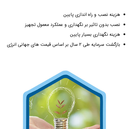
هزینه نصب و راه اندازی پایین
نصب بدون تاثیر بر نگهداری و عملکرد معمول تجهیز
هزینه نگهداری بسیار پایین
بازگشت سرمایه طی ۲ سال بر اساس قیمت های جهانی انرژی