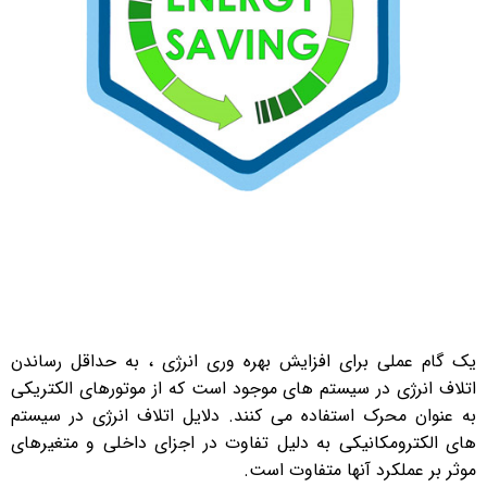
یک گام عملی برای افزایش بهره وری انرژی ، به حداقل رساندن
اتلاف انرژی در سیستم های موجود است که از موتورهای الکتریکی
به عنوان محرک استفاده می کنند. دلایل اتلاف انرژی در سیستم
های الکترومکانیکی به دلیل تفاوت در اجزای داخلی و متغیرهای
موثر بر عملکرد آنها متفاوت است.