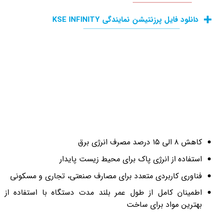
دانلود فایل پرزنتیشن نمایندگی KSE INFINITY
کاهش ۸ الی ۱۵ درصد مصرف انرژی برق
استفاده از انرژی پاک برای محیط زیست پایدار
فناوری کاربردی متعدد برای مصارف صنعتی، تجاری و مسکونی
اطمینان کامل از طول عمر بلند مدت دستگاه با استفاده از
بهترین مواد برای ساخت