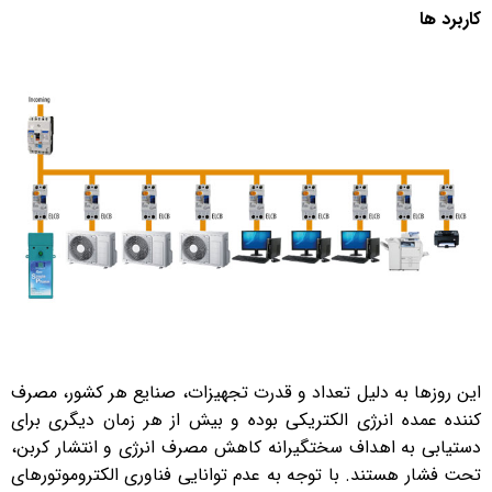
کاربرد ها
این روزها به دلیل تعداد و قدرت تجهیزات، صنایع هر کشور، مصرف
کننده عمده انرژی الکتریکی بوده و بیش از هر زمان دیگری برای
دستیابی به اهداف سختگیرانه کاهش مصرف انرژی و انتشار کربن،
تحت فشار هستند. با توجه به عدم توانایی فناوری الکتروموتورهای