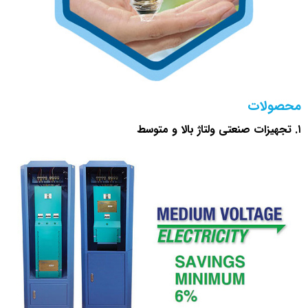
محصولات
۱. تجهیزات صنعتی ولتاژ بالا و متوسط