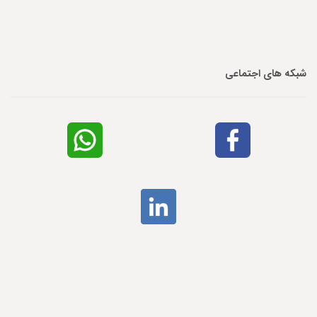
شبکه های اجتماعی