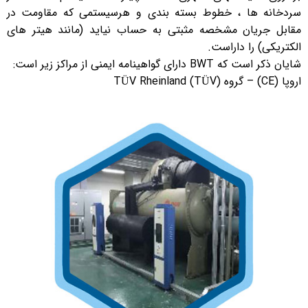
سردخانه ها ، خطوط بسته بندی و هرسیستمی که مقاومت در
مقابل جریان مشخصه مثبتی به حساب نیاید (مانند هیتر های
الکتریکی) را داراست.
شایان ذکر است که BWT دارای گواهینامه ایمنی از مراکز زیر است:
اروپا (CE) – گروه TÜV Rheinland (TÜV)