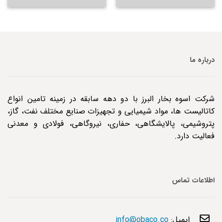
درباره ما
شرکت اسوه بخار البرز با دو دهه سابقه در زمینه تامین انواع
کاتالیست ها، مواد شیمیایی و تجهیزات صنایع مختلف نفت، گاز،
پتروشیمی، پالایشگاهی، حفاری، نیروگاهی، فولادی و معدنی
فعالیت دارد.
اطلاعات تماس
ایمیل:
info@obaco.co