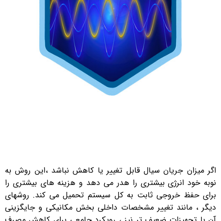
اگر میزان جریان سیال قابل تغییر یا کاهش نباشد ،این روش به
نوبه خود انرژی بیشتری را هدر می دهد و هزینه های بیشتری را
برای حفظ خروجی ثابت به کل سیستم تحمیل می کند. روشهای
دیگر ، مانند تغییر مشخصات داخلی بخش مکانیکی و جایگزینی
آن با تجهیزات ضعیف تر نیز ، رویکرد جامعی برای کاهش مصرف