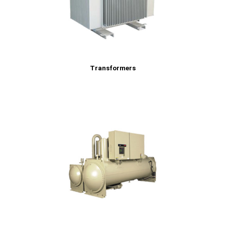
Transformers