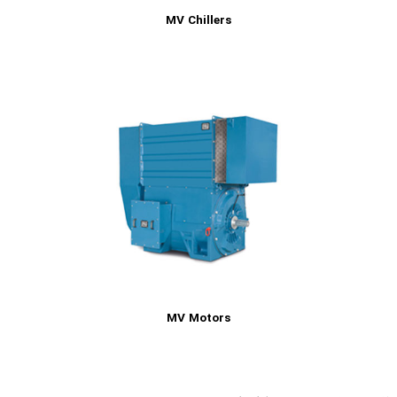
MV Chillers
MV Motors