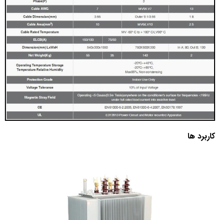
کاربرد ها